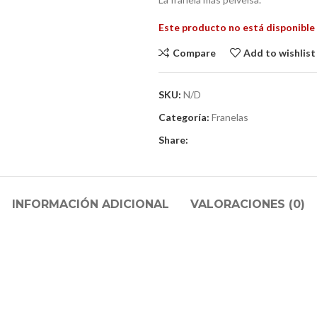
Este producto no está disponible
Compare
Add to wishlist
SKU:
N/D
Categoría:
Franelas
Share:
INFORMACIÓN ADICIONAL
VALORACIONES (0)