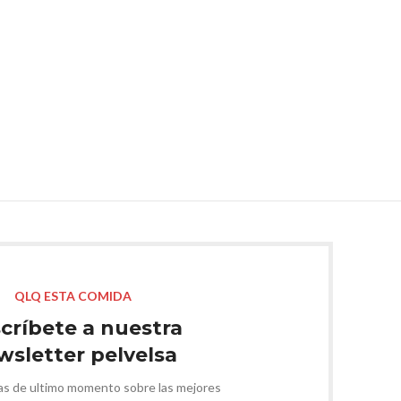
QLQ ESTA COMIDA
críbete a nuestra
wsletter pelvelsa
ias de ultimo momento sobre las mejores