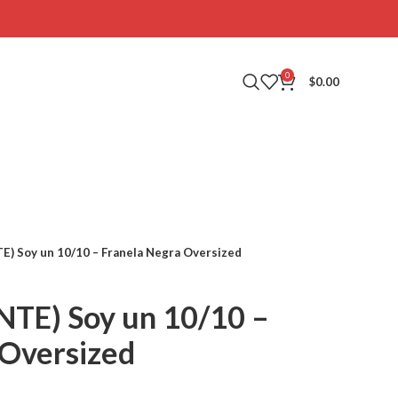
0
$
0.00
 Soy un 10/10 – Franela Negra Oversized
E) Soy un 10/10 –
 Oversized